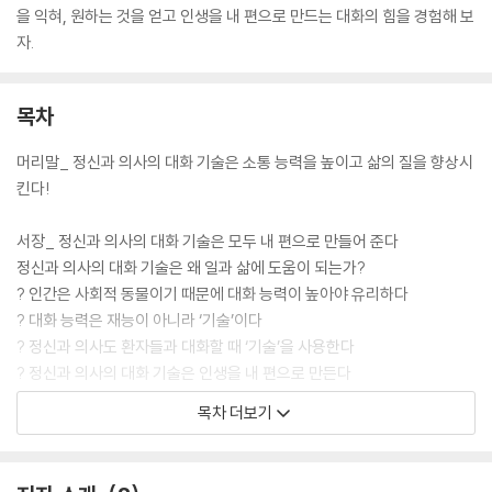
을 익혀, 원하는 것을 얻고 인생을 내 편으로 만드는 대화의 힘을 경험해 보
자.
목차
머리말_ 정신과 의사의 대화 기술은 소통 능력을 높이고 삶의 질을 향상시
킨다!
서장_ 정신과 의사의 대화 기술은 모두 내 편으로 만들어 준다
정신과 의사의 대화 기술은 왜 일과 삶에 도움이 되는가?
? 인간은 사회적 동물이기 때문에 대화 능력이 높아야 유리하다
? 대화 능력은 재능이 아니라 ‘기술’이다
? 정신과 의사도 환자들과 대화할 때 ‘기술’을 사용한다
? 정신과 의사의 대화 기술은 인생을 내 편으로 만든다
01 앞으로는 ‘신뢰받는 사람’이 성공한다
목차 더보기
* 조금 더 알아보아요!
제1장 대화의 성공과 실패는 ‘준비’에 달려 있다