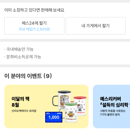
이미 소장하고 있다면 판매해 보세요.
예스24에 팔기
내 가게에서 팔기
최상 매입가 2,500원
국내배송만 가능
문화비소득공제 가능
이 분야의 이벤트
9