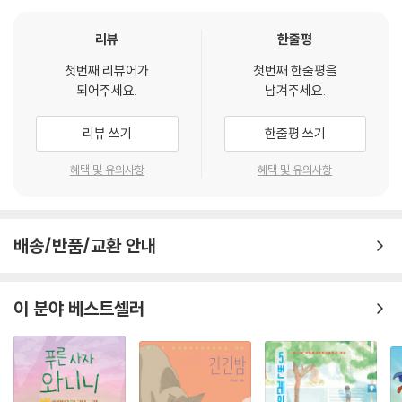
리뷰
한줄평
첫번째 리뷰어가
첫번째 한줄평을
되어주세요.
남겨주세요.
리뷰 쓰기
한줄평 쓰기
혜택 및 유의사항
혜택 및 유의사항
배송/반품/교환 안내
이 분야 베스트셀러