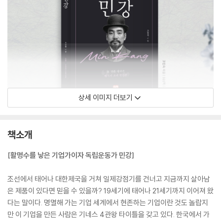
상세 이미지 더보기
책소개
[활명수를 낳은 기업가이자 독립운동가 민강]
조선에서 태어나 대한제국을 거쳐 일제강점기를 건너고 지금까지 살아남
은 제품이 있다면 믿을 수 있을까? 19세기에 태어나 21세기까지 이어져 왔
다는 말이다. 명멸해 가는 기업 세계에서 현존하는 기업이란 것도 놀랍지
만 이 기업을 만든 사람은 기네스 4관왕 타이틀을 갖고 있다. 한국에서 가