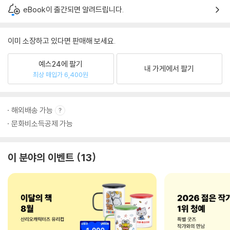
eBook이 출간되면 알려드립니다.
이미 소장하고 있다면 판매해 보세요.
예스24에 팔기
내 가게에서 팔기
최상 매입가 6,400원
해외배송 가능
문화비소득공제 가능
이 분야의 이벤트
13