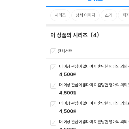
시리즈
상세 이미지
소개
저자
이 상품의 시리즈
4
전체선택
더 이상 관심이 없다며 이혼당한 영애의 의외
4,500
원
더 이상 관심이 없다며 이혼당한 영애의 의외로
4,500
원
더 이상 관심이 없다며 이혼당한 영애의 의외로
4,500
원
더 이상 관심이 없다며 이혼당한 영애의 의외로