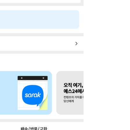
배송/반품/교환