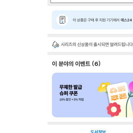
이 상품은 구매 후 지원 기기에서
예스24 
시리즈의 신상품이 출시되면 알려드립니다
이 분야의 이벤트
6
도서정보