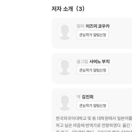
저자 소개
3
원저
이즈미 쿄우카
관심작가 알림신청
글그림
사비노 부치
관심작가 알림신청
역
김진희
관심작가 알림신청
한국외국어대학교 및 동 대학원에서 일본어를 
하고 싶은 마음에 번역가로 전향하였다. 옮긴 책으