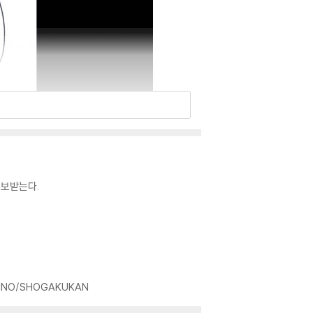
통보받는다.
INO/SHOGAKUKAN