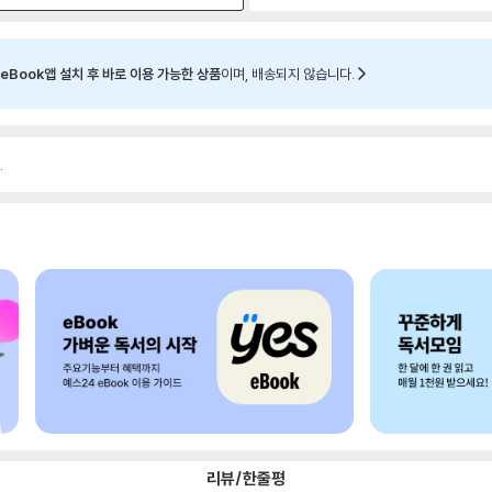
eBook앱 설치 후 바로 이용 가능한 상품
이며, 배송되지 않습니다.
.
리뷰/한줄평