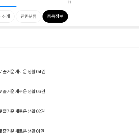
11
 소개
관련분류
품목정보
로 즐거운 새로운 생활 04권
 즐거운 새로운 생활 03권
 즐거운 새로운 생활 02권
 즐거운 새로운 생활 01권