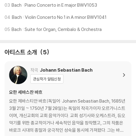
03
Bach : Piano Concerto in E major BWV1053
04
Bach : Violin Concerto No.1 in A minor BWV1041
05
Bach : Suite for Organ, Cembalo & Orchestra
아티스트 소개
5
작곡
Johann Sebastian Bach
관심작가 알림신청
요한 세바스찬 바흐
요한 제바스티안 바흐(독일어: Johann Sebastian Bach, 1685년
3월 21일 ~ 1750년 7월 28일)는 독일의 작곡가이자 오르가니스트
이며, 개신교회의 교회 음악가이다. 교회 성기사와 오케스트라, 듀오
악기를 위한 종교적이거나 세속적인 음악을 창작했고, 그의 작품은
바로크 시대의 종말과 궁극적인 성숙을 동시에 가져왔다. 그는 바로