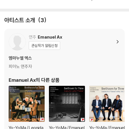
아티스트 소개
3
연주
Emanuel Ax
관심작가 알림신청
엠마누엘 엑스
피아노 연주자
Emanuel Ax
의 다른 상품
Yo-Yo Ma / Leonida
Yo-Yo Ma / Emanuel
Yo-Yo Ma / Emanuel