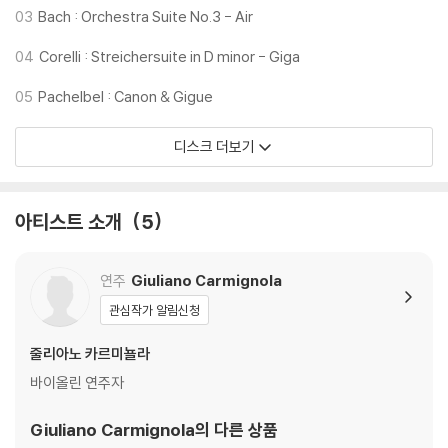
03
Bach : Orchestra Suite No.3 - Air
04
Corelli : Streichersuite in D minor - Giga
05
Pachelbel : Canon & Gigue
디스크 더보기
아티스트 소개
5
연주
Giuliano Carmignola
관심작가 알림신청
줄리아노 카르미뇰라
바이올린 연주자
Giuliano Carmignola
의 다른 상품