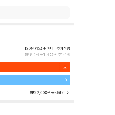
130원 (1%)
마니아추가적립
5만원 이상 구매 시 2천원 추가 적립
최대 2,000원 즉시할인