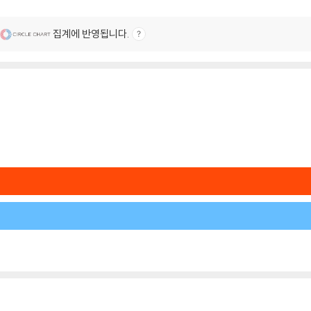
집계에 반영됩니다.