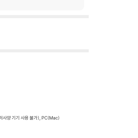
사양 기기 사용 불가), PC(Mac)