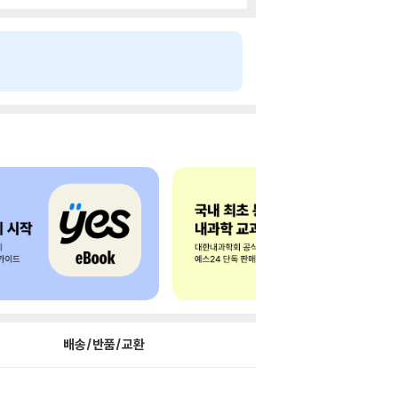
배송/반품/교환