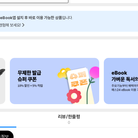
eBook앱 설치 후 바로 이용 가능한 상품
입니다.
경험해 보세요!
리뷰/한줄평
0
목정보