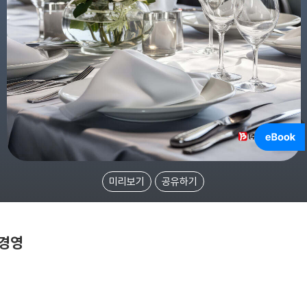
미리보기
공유하기
 경영