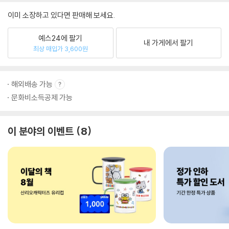
이미 소장하고 있다면 판매해 보세요.
예스24에 팔기
내 가게에서 팔기
최상 매입가 3,600원
해외배송 가능
문화비소득공제 가능
이 분야의 이벤트
8