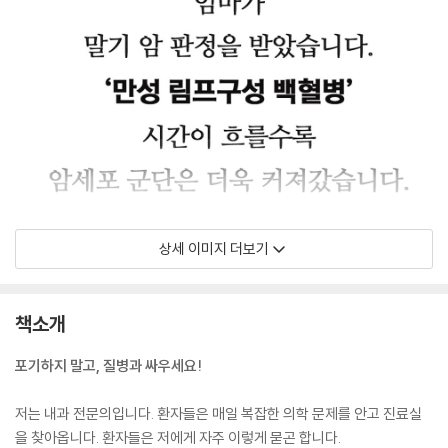
상세 이미지 더보기
책소개
포기하지 말고, 질병과 싸우세요!
저는 내과 전문의입니다. 환자들은 매일 복잡한 의학 문제를 안고 진료실
을 찾아옵니다. 환자들은 저에게 자주 이렇게 묻곤 합니다.