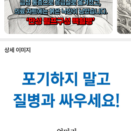
상세 이미지