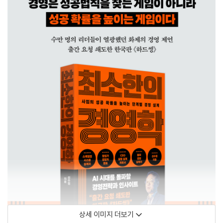
상세 이미지 더보기