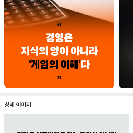
상세 이미지