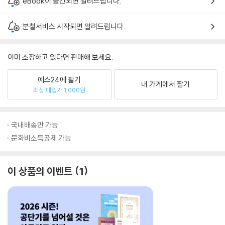
eBook이 출간되면 알려드립니다.
분철서비스 시작되면 알려드립니다.
이미 소장하고 있다면 판매해 보세요.
예스24에 팔기
내 가게에서 팔기
최상 매입가 1,000원
국내배송만 가능
문화비소득공제 가능
이 상품의 이벤트
1