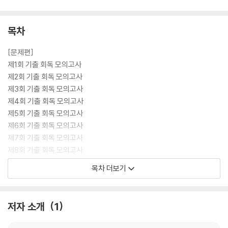
목차
[문제편]
제1회 기출 회독 모의고사
제2회 기출 회독 모의고사
제3회 기출 회독 모의고사
제4회 기출 회독 모의고사
제5회 기출 회독 모의고사
제6회 기출 회독 모의고사
제7회 기출 회독 모의고사
제8회 기출 회독 모의고사
목차 더보기
[정답 및 해설편]
제1회 기출 회독 모의고사
제2회 기출 회독 모의고사
저자 소개
1
제3회 기출 회독 모의고사
제4회 기출 회독 모의고사