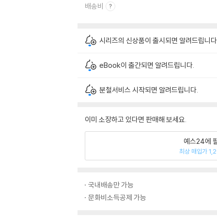
배송비
시리즈의 신상품이 출시되면 알려드립니다
eBook이 출간되면 알려드립니다.
분철서비스 시작되면 알려드립니다.
이미 소장하고 있다면 판매해 보세요.
예스24에 
최상 매입가 1,
국내배송만 가능
문화비소득공제 가능