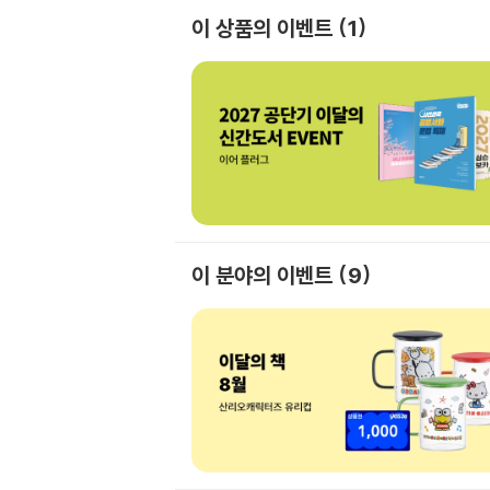
이 상품의 이벤트
1
이 분야의 이벤트
9