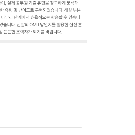
여, 실제 공무원 기출 유형을 정교하게 분석해
사한 유형 및 난이도로 구현되었습니다. 해설 부분
 마무리 단계에서 효율적으로 학습할 수 있습니
 있습니다. 권말의 OMR 답안지를 활용한 실전 훈
장 든든한 조력자가 되기를 바랍니다.