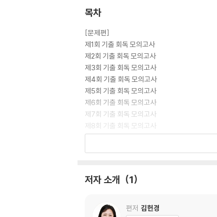
목차
[문제편]
제1회 기출 회독 모의고사
제2회 기출 회독 모의고사
제3회 기출 회독 모의고사
제4회 기출 회독 모의고사
제5회 기출 회독 모의고사
제6회 기출 회독 모의고사
제7회 기출 회독 모의고사
제8회 기출 회독 모의고사
[정답 및 해설편]
제1회 기출 회독 모의고사
제2회 기출 회독 모의고사
저자 소개
1
제3회 기출 회독 모의고사
제4회 기출 회독 모의고사
제5회 기출 회독 모의고사
편저
김헌경