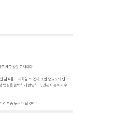
사로 재구성한 교재이다.
전 감각을 극대화할 수 있다. 또한 중요도와 난이
정 법령을 완벽하게 반영하고, 연관 이론까지 수
적의 학습 도구가 될 것이다.