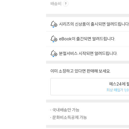
배송비
시리즈의 신상품이 출시되면 알려드립니다
eBook이 출간되면 알려드립니다.
분철서비스 시작되면 알려드립니다.
이미 소장하고 있다면 판매해 보세요.
예스24에 
최상 매입가 1,
국내배송만 가능
문화비소득공제 가능