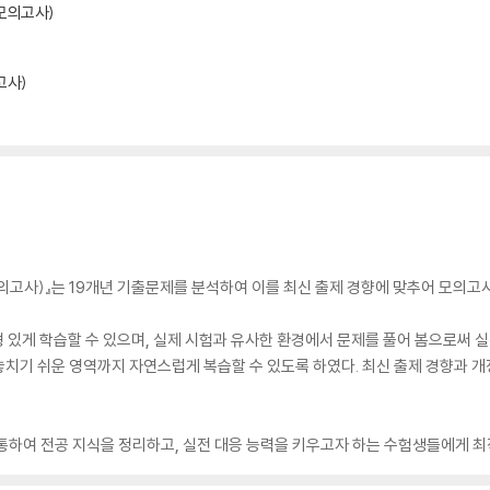
 모의고사)
고사)
모의고사)』는 19개년 기출문제를 분석하여 이를 최신 출제 경향에 맞추어 모의고
형 있게 학습할 수 있으며, 실제 시험과 유사한 환경에서 문제를 풀어 봄으로써 실
치기 쉬운 영역까지 자연스럽게 복습할 수 있도록 하였다. 최신 출제 경향과 개
통하여 전공 지식을 정리하고, 실전 대응 능력을 키우고자 하는 수험생들에게 최