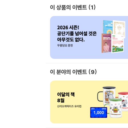
이 상품의 이벤트
1
이 분야의 이벤트
9