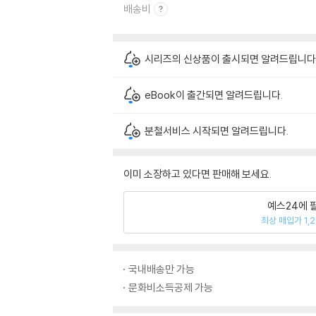
배송비
시리즈의 신상품이 출시되면 알려드립니다
eBook이 출간되면 알려드립니다.
분철서비스 시작되면 알려드립니다.
이미 소장하고 있다면 판매해 보세요.
예스24에 
최상 매입가 1,
국내배송만 가능
문화비소득공제 가능