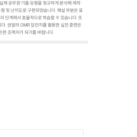
 실제 공무원 기출 유형을 정교하게 분석해 제작
유형 및 난이도로 구현되었습니다. 해설 부분은 표
리 단계에서 효율적으로 학습할 수 있습니다. 또
니다. 권말의 OMR 답안지를 활용한 실전 훈련은
든한 조력자가 되기를 바랍니다.