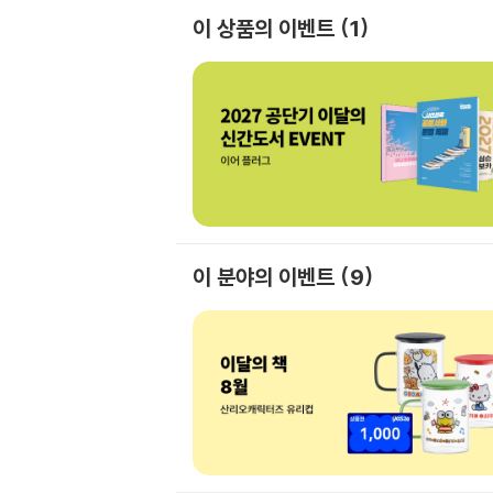
이 상품의 이벤트
1
이 분야의 이벤트
9