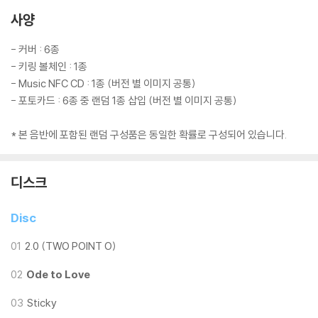
사양
- 커버 : 6종
- 키링 볼체인 : 1종
- Music NFC CD : 1종 (버전 별 이미지 공통)
- 포토카드 : 6종 중 랜덤 1종 삽입 (버전 별 이미지 공통)
* 본 음반에 포함된 랜덤 구성품은 동일한 확률로 구성되어 있습니다.
디스크
Disc
01
2.0 (TWO POINT O)
02
Ode to Love
03
Sticky