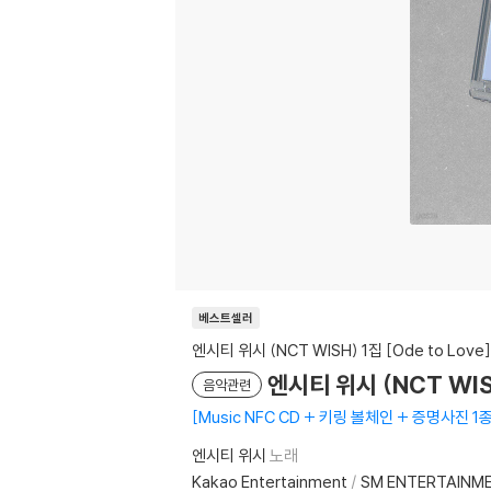
베스트셀러
엔시티 위시 (NCT WISH) 1집 [Ode to Love]
엔시티 위시 (NCT WISH)
음악관련
Music NFC CD + 키링 볼체인 + 증명사진 1
엔시티 위시
노래
Kakao Entertainment
/
SM ENTERTAINM