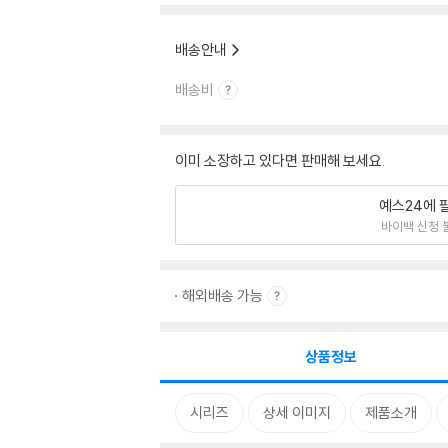
배송안내
배송비
이미 소장하고 있다면 판매해 보세요.
예스24에 
바이백 신청 
해외배송 가능
상품정보
시리즈
상세 이미지
제품소개