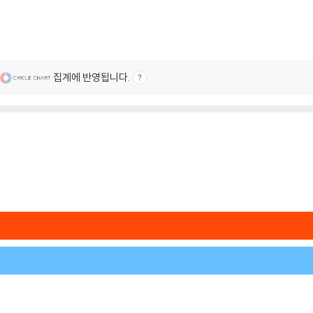
집계에 반영됩니다.