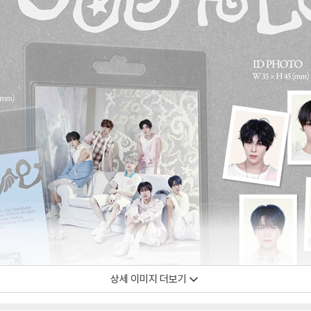
상세 이미지 더보기