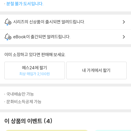
분철 불가 도서입니다.
시리즈의 신상품이 출시되면 알려드립니다.
eBook이 출간되면 알려드립니다.
이미 소장하고 있다면 판매해 보세요.
예스24에 팔기
내 가게에서 팔기
최상 매입가 2,100원
국내배송만 가능
문화비소득공제 가능
이 상품의 이벤트
4