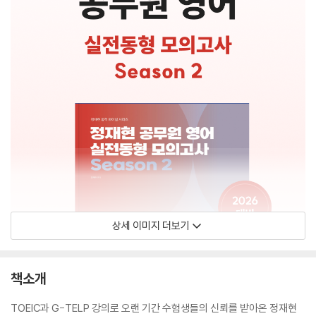
상세 이미지 더보기
책소개
TOEIC과 G-TELP 강의로 오랜 기간 수험생들의 신뢰를 받아온 정재현