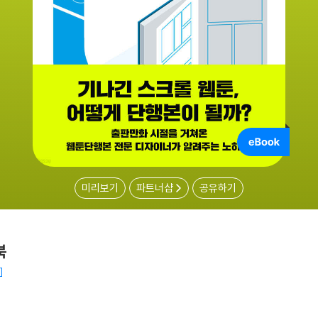
미리보기
파트너샵
공유하기
북