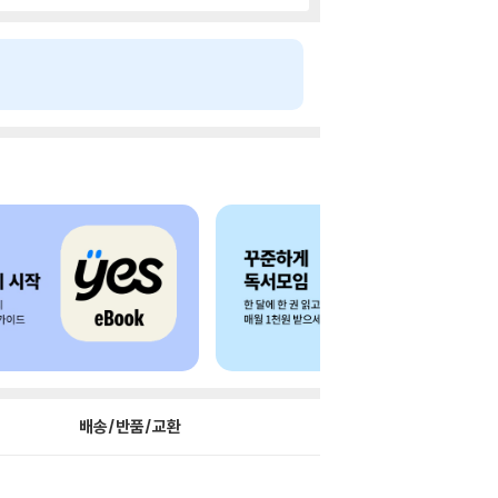
배송/반품/교환