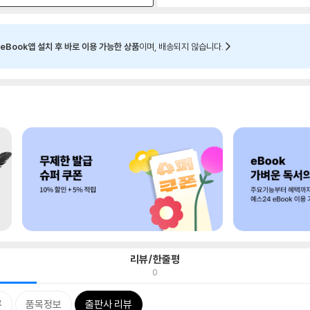
eBook앱 설치 후 바로 이용 가능한 상품
이며, 배송되지 않습니다.
리뷰/한줄평
0
류
품목정보
출판사 리뷰