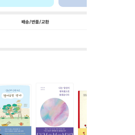
배송/반품/교환