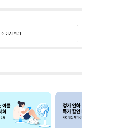
가게에서 팔기