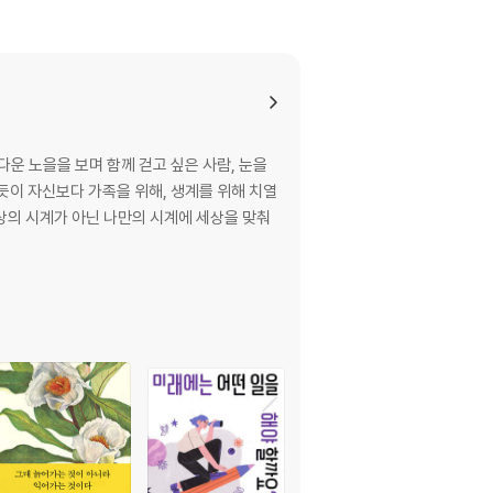
다운 노을을 보며 함께 걷고 싶은 사람, 눈을