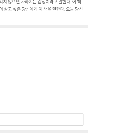
누리지 않으면 사라지는 감정이라고 말한다. 이 책
이 살고 싶은 당신에게 이 책을 권한다. 오늘 당신