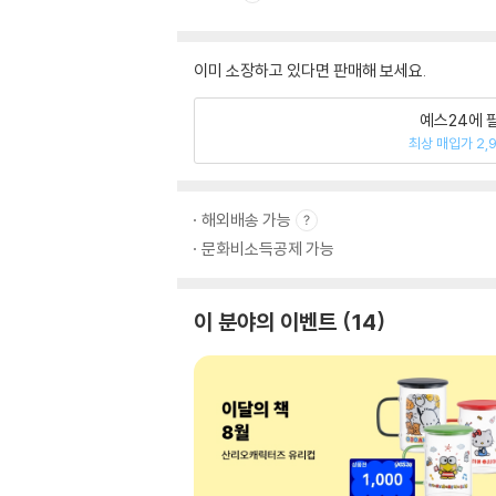
이미 소장하고 있다면 판매해 보세요.
예스24에 
최상 매입가 2,
해외배송 가능
문화비소득공제 가능
이 분야의 이벤트
14