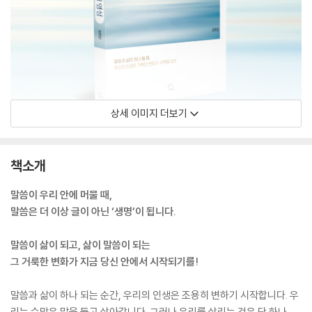
상세 이미지 더보기
책소개
말씀이 우리 안에 머물 때,
말씀은 더 이상 글이 아닌 ‘생명’이 됩니다.
말씀이 삶이 되고, 삶이 말씀이 되는
그 거룩한 변화가 지금 당신 안에서 시작되기를!
말씀과 삶이 하나 되는 순간, 우리의 인생은 조용히 변하기 시작합니다. 우
리는 수많은 말을 듣고 살아갑니다. 그러나 우리를 살리는 것은 단 하나,