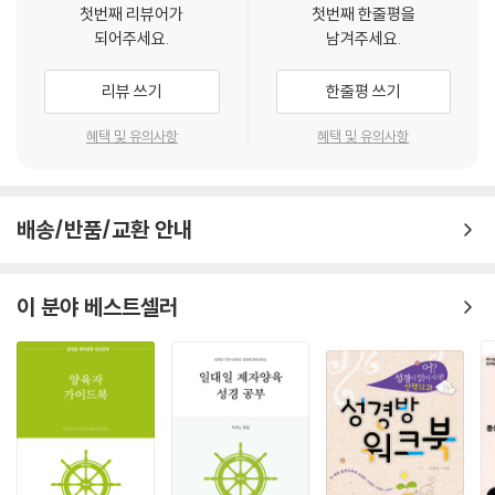
첫번째 리뷰어가
첫번째 한줄평을
되어주세요.
남겨주세요.
리뷰 쓰기
한줄평 쓰기
혜택 및 유의사항
혜택 및 유의사항
배송/반품/교환 안내
이 분야 베스트셀러