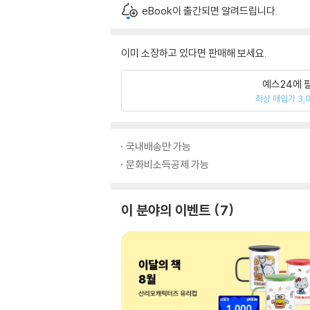
eBook이 출간되면 알려드립니다.
이미 소장하고 있다면 판매해 보세요.
예스24에 
최상 매입가 3,
국내배송만 가능
문화비소득공제 가능
이 분야의 이벤트
7