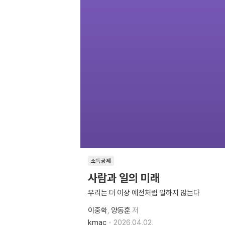
소득공제
사람과 일의 미래
우리는 더 이상 예전처럼 일하지 않는다
이중학
양동훈
저
kmac
2026.04.02.