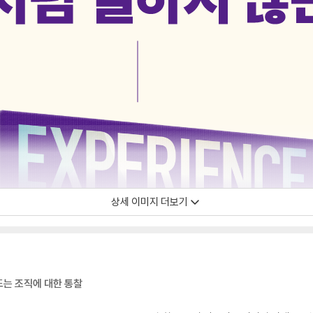
상세 이미지 더보기
드는 조직에 대한 통찰