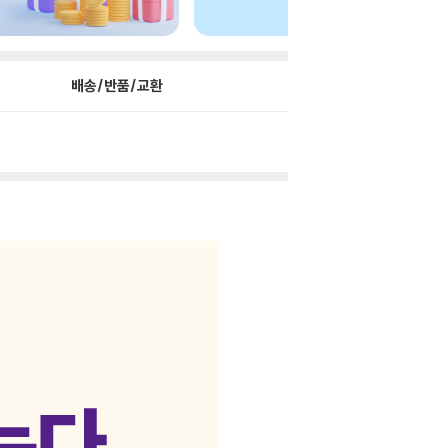
배송/반품/교환