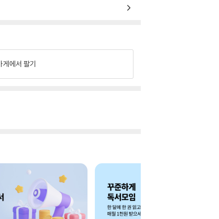
가게에서 팔기