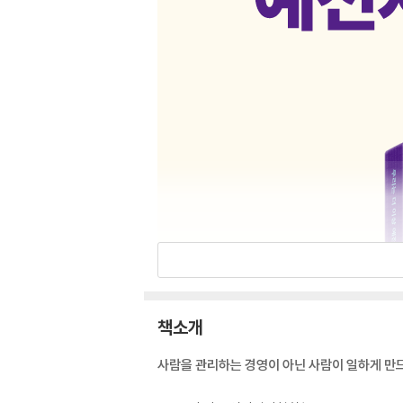
책소개
사람을 관리하는 경영이 아닌 사람이 일하게 만