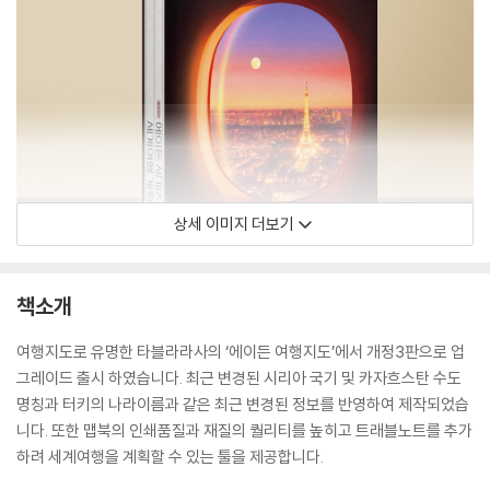
상세 이미지 더보기
책소개
여행지도로 유명한 타블라라사의 ‘에이든 여행지도’에서 개정3판으로 업
그레이드 출시 하였습니다. 최근 변경된 시리아 국기 및 카자흐스탄 수도
명칭과 터키의 나라이름과 같은 최근 변경된 정보를 반영하여 제작되었습
니다. 또한 맵북의 인쇄품질과 재질의 퀄리티를 높히고 트래블노트를 추가
하려 세계여행을 계획할 수 있는 툴을 제공합니다.