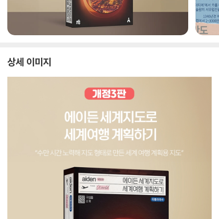
상세 이미지