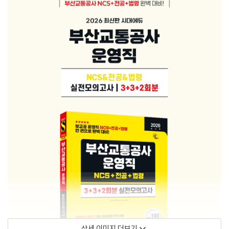
상세 이미지 더보기