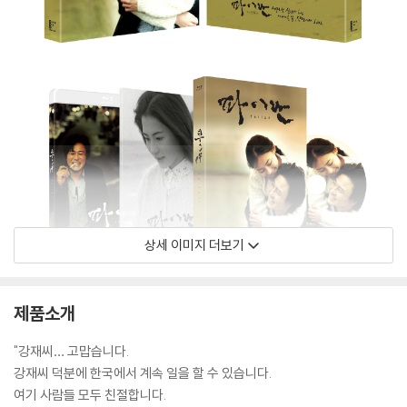
상세 이미지 더보기
제품소개
"강재씨… 고맙습니다.
강재씨 덕분에 한국에서 계속 일을 할 수 있습니다.
여기 사람들 모두 친절합니다.