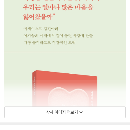
상세 이미지 더보기