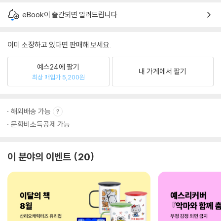
eBook이 출간되면 알려드립니다.
이미 소장하고 있다면 판매해 보세요.
예스24에 팔기
내 가게에서 팔기
최상 매입가 5,200원
해외배송 가능
문화비소득공제 가능
이 분야의 이벤트
20