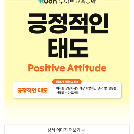
상세 이미지 더보기