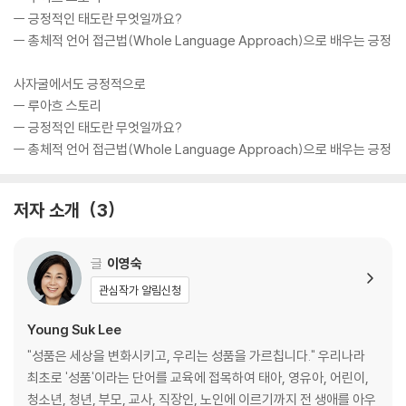
ㅡ 긍정적인 태도란 무엇일까요?
ㅡ 총체적 언어 접근법(Whole Language Approach)으로 배우는 긍정
사자굴에서도 긍정적으로
ㅡ 루아흐 스토리
ㅡ 긍정적인 태도란 무엇일까요?
ㅡ 총체적 언어 접근법(Whole Language Approach)으로 배우는 긍정
저자 소개
3
글
이영숙
관심작가 알림신청
Young Suk Lee
"성품은 세상을 변화시키고, 우리는 성품을 가르칩니다." 우리나라
최초로 '성품'이라는 단어를 교육에 접목하여 태아, 영유아, 어린이,
청소년, 청년, 부모, 교사, 직장인, 노인에 이르기까지 전 생애를 아우