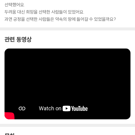
선택했어요.
두려움 대신 희망을 선택한 사람들이 있었어요.
과연 긍정을 선택한 사람들은 약속의 땅에 들어갈 수 있었을까요?
관련 동영상