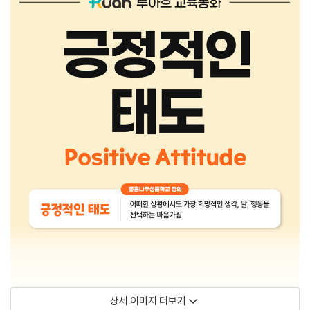
상세 이미지 더보기