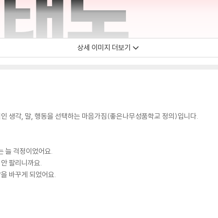
상세 이미지 더보기
인 생각, 말, 행동을 선택하는 마음가짐(좋은나무성품학교 정의)입니다.
는 늘 걱정이었어요.
 안 팔리니까요.
각을 바꾸게 되었어요.