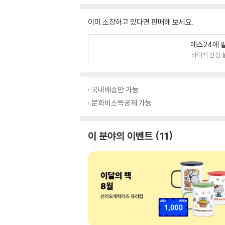
이미 소장하고 있다면 판매해 보세요.
예스24에 
바이백 신청 
국내배송만 가능
문화비소득공제 가능
이 분야의 이벤트
11