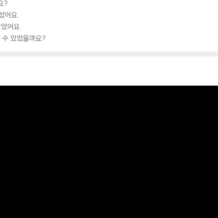
요?
섰어요.
않았어요.
 수 있었을까요?