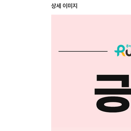
상세 이미지