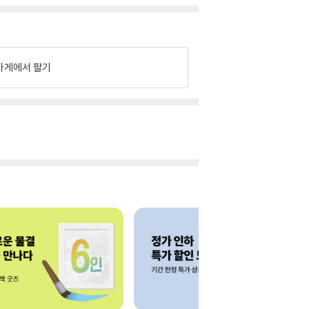
가게에서 팔기