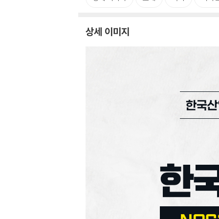
상세 이미지