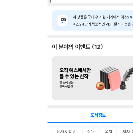
이 상품은 구매 후 지원 기기에서
예스24 
예스24만의 독보적인 PDF 필기 기능을 
이 분야의 이벤트
12
도서정보
상세 이미지
소개
목차
저자 