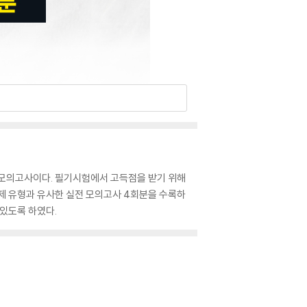
 모의고사이다. 필기시험에서 고득점을 받기 위해
제 유형과 유사한 실전 모의고사 4회분을 수록하
 있도록 하였다.