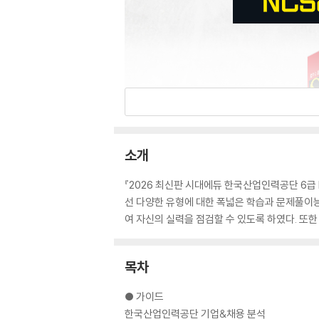
소개
『2026 최신판 시대에듀 한국산업인력공단 6
선 다양한 유형에 대한 폭넓은 학습과 문제풀이능
여 자신의 실력을 점검할 수 있도록 하였다. 또
목차
● 가이드
한국산업인력공단 기업&채용 분석