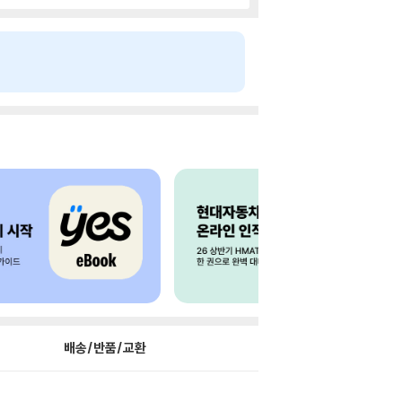
배송/반품/교환