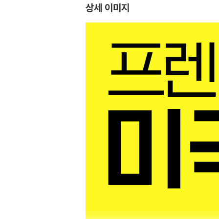
상세 이미지