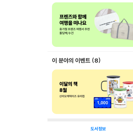
이 분야의 이벤트
8
도서정보