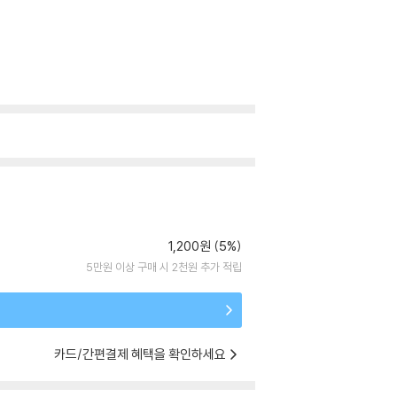
1,200원 (5%)
5만원 이상 구매 시 2천원 추가 적립
카드/간편결제 혜택을 확인하세요