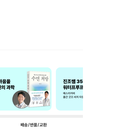
배송/반품/교환