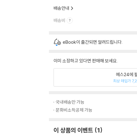
배송안내
배송비
eBook이 출간되면 알려드립니다.
이미 소장하고 있다면 판매해 보세요.
예스24에 
최상 매입가 7,
국내배송만 가능
문화비소득공제 가능
이 상품의 이벤트
1