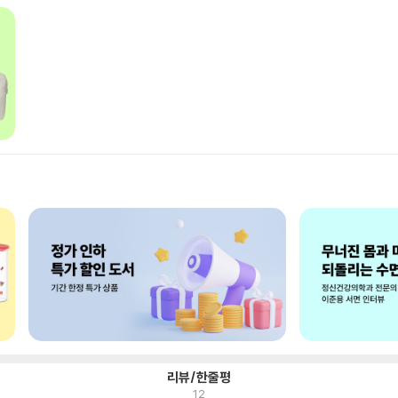
리뷰/한줄평
12