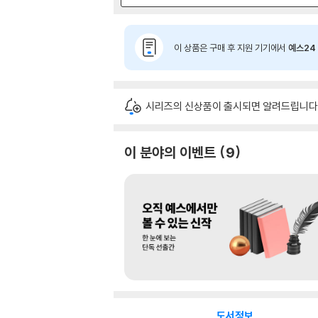
이 상품은 구매 후 지원 기기에서
예스24 
시리즈의 신상품이 출시되면 알려드립니다
이 분야의 이벤트
9
도서정보