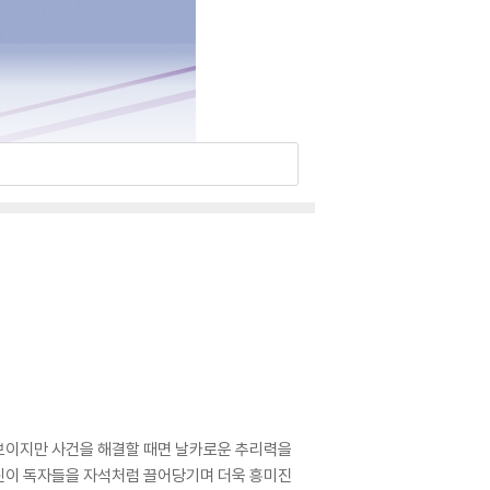
먹보이지만 사건을 해결할 때면 날카로운 추리력을
어린이 독자들을 자석처럼 끌어당기며 더욱 흥미진