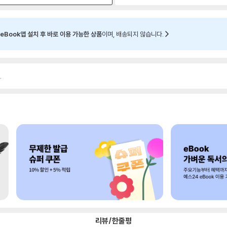
eBook앱 설치 후 바로 이용 가능한 상품
이며, 배송되지 않습니다.
.
리뷰/한줄평