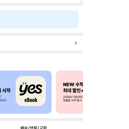
배송/반품/교환