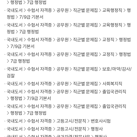
행정법
7급 행정법
국내도서
수험서 자격증
공무원
직군별 문제집
교육행정직
행
정법
7/9급 기본서
국내도서
수험서 자격증
공무원
직군별 문제집
교육행정직
행
정법
7급 행정법
국내도서
수험서 자격증
공무원
직군별 문제집
교정직
행정법
7/9급 기본서
국내도서
수험서 자격증
공무원
직군별 문제집
교정직
행정법
7급 행정법
국내도서
수험서 자격증
공무원
직군별 문제집
보호/마약/감사/
검찰
국내도서
수험서 자격증
공무원
직군별 문제집
사회복지직
국내도서
수험서 자격증
공무원
직군별 문제집
출입국관리직
행정법
7/9급 기본서
국내도서
수험서 자격증
공무원
직군별 문제집
출입국관리직
행정법
7급 행정법
국내도서
수험서 자격증
고등고시/전문직
변호사시험
국내도서
수험서 자격증
고등고시/전문직
행정사
국내도서
수험서 자격증
국가자격/전문사무
행정사