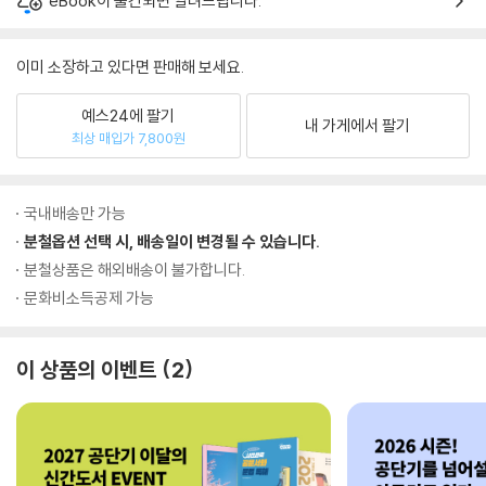
eBook이 출간되면 알려드립니다.
이미 소장하고 있다면 판매해 보세요.
예스24에 팔기
내 가게에서 팔기
최상 매입가 7,800원
국내배송만 가능
분철옵션 선택 시, 배송일이 변경될 수 있습니다.
분철상품은 해외배송이 불가합니다.
문화비소득공제 가능
이 상품의 이벤트
2