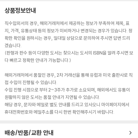
상품정보안내
직수입외서의 경우, 해외거래처에서 제공하는 정보가 부족하여 제목, 표
지, 가격, 유통상태 등의 정보가 미비하거나 변경되는 경우가 있습니다. 정
확한 확인을 원하시는 경우, 일대일 상담으로 문의하여 주시면 답변 드리
겠습니다.
(판형과 판수 등이 다양한 도서는 찾으시는 도서의 ISBN을 알려 주시면 보
다 빠르고 정확한 안내가 가능합니다.)
해외거래처에서 품절인 경우, 2차 거래선을 통해 유럽과 미국 출판사로 직
접 수입이 진행될 수 있습니다.
수입 진행 시점으로 부터 2~3주가 추가로 소요되며, 해외에서도 유통이
원활하지 않은 도서는 품절 안내가 지연될 수 있습니다.
해당 경우, 문자와 메일로 별도 안내를 드리고 있사오니 마이페이지에서
휴대전화번호와 메일주소를 다시 한번 확인해주시기 바랍니다.
배송/반품/교환 안내