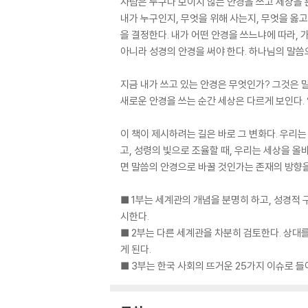
사람은 누구나 보이지 않는 안경을 쓰고 세상을 
내가 누구인지, 무엇을 위해 사는지, 무엇을 옳
을 결정한다. 내가 어떤 안경을 쓰느냐에 따라,
아니라 성경의 안경을 써야 한다. 하나님의 말씀
지금 내가 쓰고 있는 안경은 무엇인가? 그것은 
새로운 안경을 쓰는 순간 세상은 다르게 보인다.
이 책이 제시하려는 길은 바로 그 변화다. 우리는
고, 성령의 빛으로 조율할 때, 우리는 세상을 올바
면 말씀의 안경으로 바꿀 것인가는 존재의 방향을
■ 1부는 세계관의 개념을 분명히 하고, 성경적
시한다.
■ 2부는 다른 세계관을 차분히 검토한다. 상대
게 된다.
■ 3부는 한국 사회의 뜨거운 25가지 이슈로 