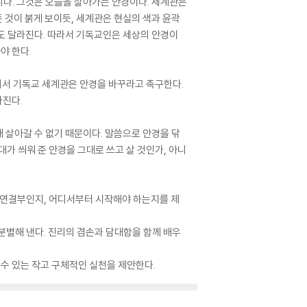
니다. 그것은 오늘을 살아가는 안경이다. 세계관은
 것이 붉게 보이듯, 세계관은 현실의 색과 윤곽
눈도 달라진다. 따라서 기독교인은 세상의 안경이
야 한다.
여기서 기독교 세계관은 안경을 바꾸라고 촉구한다.
라진다.
채 살아갈 수 없기 때문이다. 말씀으로 안경을 닦
시대가 씌워 준 안경을 그대로 쓰고 살 것인가, 아니
의 연결부인지, 어디서부터 시작해야 하는지를 제
분별해 낸다. 진리의 겸손과 담대함을 함께 배우
 수 있는 작고 구체적인 실천을 제안한다.