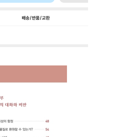
배송/반품/교환