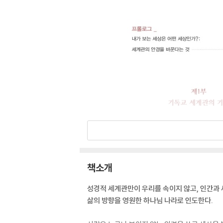
책소개
성경적 세계관만이 우리를 속이지 않고, 인간과 
삶의 방향을 영원한 하나님 나라로 인도한다.