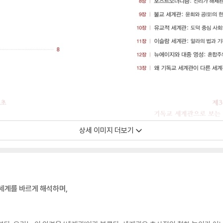
상세 이미지 더보기
세계를 바르게 해석하며,