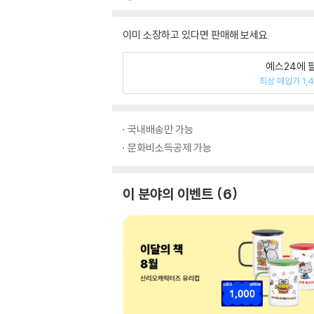
이미 소장하고 있다면 판매해 보세요.
예스24에 
최상 매입가 1,
국내배송만 가능
문화비소득공제 가능
이 분야의 이벤트
6