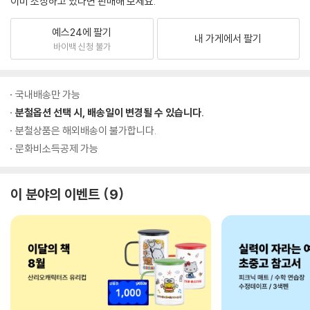
이미 소장하고 있다면 판매해 보세요.
예스24에 팔기
내 가게에서 팔기
바이백 신청 불가
국내배송만 가능
분철옵션 선택 시, 배송일이 변경될 수 있습니다.
분철상품은 해외배송이 불가합니다.
문화비소득공제 가능
이 분야의 이벤트
9