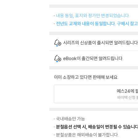
내용 동일, 표지와 정가만 변경되었습니다.
전년도 교재와 내용이 동일합니다. 구매시 참고
시리즈의 신상품이 출시되면 알려드립니다
eBook이 출간되면 알려드립니다.
이미 소장하고 있다면 판매해 보세요.
예스24에 
바이백 신청 
국내배송만 가능
분철옵션 선택 시, 배송일이 변경될 수 있습니다
분철상품은 해외배송이 불가합니다.