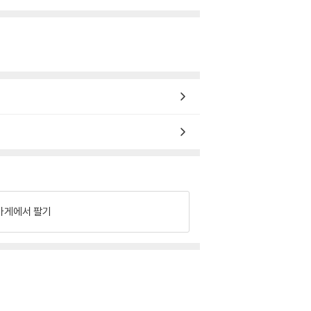
가게에서 팔기