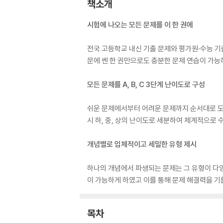
책소개
시험에 나오는 모든 문제를 이 한 권에
전국 고등학교 내신 기출 문제와 평가원·수능 기
문에 쎈 한 권만으로도 충분한 문제 연습이 가능
모든 문제를 A, B, C 3단계 난이도로 구성
쉬운 문제에서부터 어려운 문제까지 순서대로 도
시 하, 중, 상의 난이도로 세분하여 체계적으로 
개념별로 입체적이고 세밀한 유형 제시
하나의 개념에서 파생되는 문제는 그 유형이 다양
이 가능하게 하였고 이를 통해 문제 해결력을 기를
목차