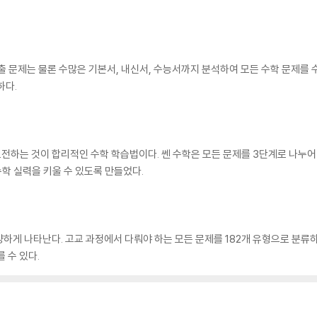
출 문제는 물론 수많은 기본서, 내신서, 수능서까지 분석하여 모든 수학 문제를 
하다.
전하는 것이 합리적인 수학 학습법이다. 쎈 수학은 모든 문제를 3단계로 나누어
수학 실력을 키울 수 있도록 만들었다.
하게 나타난다. 고교 과정에서 다뤄야 하는 모든 문제를 182개 유형으로 분류
 수 있다.