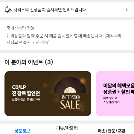
시리즈의 신상품이 출시되면 알려드립니다.
국내배송만 가능
예약상품과 함께 주문 시 제품 출시일에 함께 배송됩니다. (제작사의
사정으로 출시 지연 가능)
이 분야의 이벤트
3
리뷰/한줄평
상품정보
배송/반품/교환
0