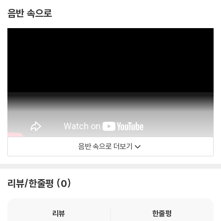
음반 속으로
음반 속으로 더보기
Graham Nash
리뷰/한줄평
0
리뷰
한줄평