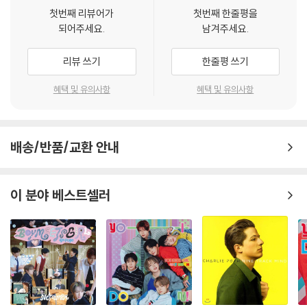
첫번째 리뷰어가
첫번째 한줄평을
되어주세요.
남겨주세요.
리뷰 쓰기
한줄평 쓰기
혜택 및 유의사항
혜택 및 유의사항
배송/반품/교환 안내
이 분야 베스트셀러