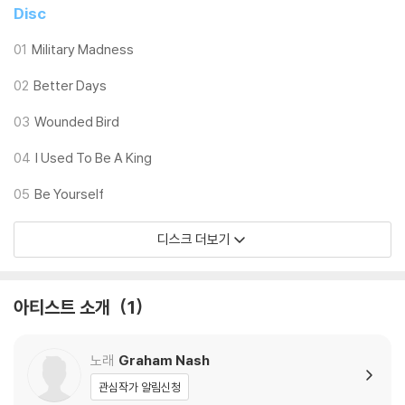
Disc
01
Military Madness
02
Better Days
03
Wounded Bird
04
I Used To Be A King
05
Be Yourself
디스크 더보기
아티스트 소개
1
노래
Graham Nash
관심작가 알림신청