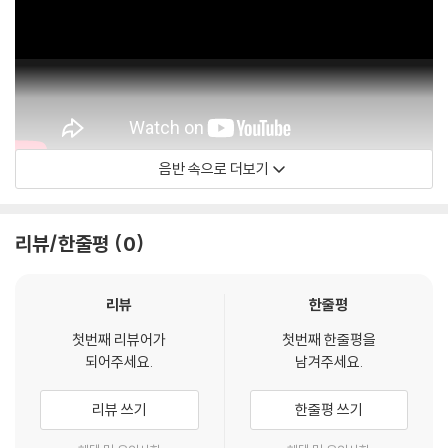
음반 속으로 더보기
RHINO
리뷰/한줄평
0
리뷰
한줄평
첫번째 리뷰어가
첫번째 한줄평을
되어주세요.
남겨주세요.
리뷰 쓰기
한줄평 쓰기