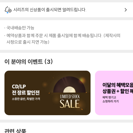
시리즈의 신상품이 출시되면 알려드립니다.
국내배송만 가능
예약상품과 함께 주문 시 제품 출시일에 함께 배송됩니다. (제작사의
사정으로 출시 지연 가능)
이 분야의 이벤트
3
관련 상품