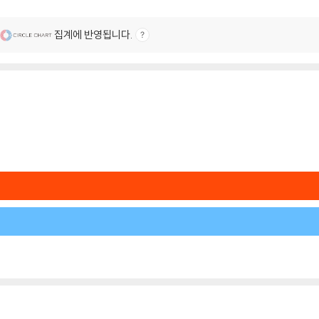
집계에 반영됩니다.