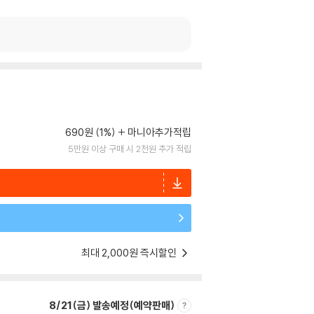
690원 (1%)
마니아추가적립
5만원 이상 구매 시 2천원 추가 적립
최대 2,000원 즉시할인
8/21(금) 발송예정(예약판매)