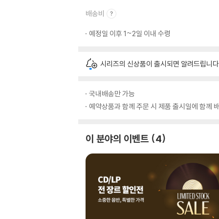
배송비
예정일 이후 1~2일 이내 수령
시리즈의 신상품이 출시되면 알려드립니다
국내배송만 가능
예약상품과 함께 주문 시 제품 출시일에 함께 배
이 분야의 이벤트
4