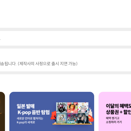
.
송됩니다. (제작사의 사정으로 출시 지연 가능)