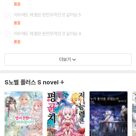
품절
아무래도 제 몸은 완전무적인 것 같아요 5
품절
아무래도 제 몸은 완전무적인 것 같아요 4
품절
더보기
S노벨 플러스 S novel +