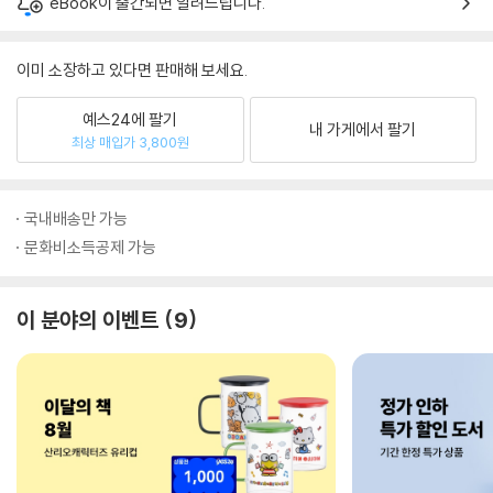
eBook이 출간되면 알려드립니다.
이미 소장하고 있다면 판매해 보세요.
예스24에 팔기
내 가게에서 팔기
최상 매입가 3,800원
국내배송만 가능
문화비소득공제 가능
이 분야의 이벤트
9