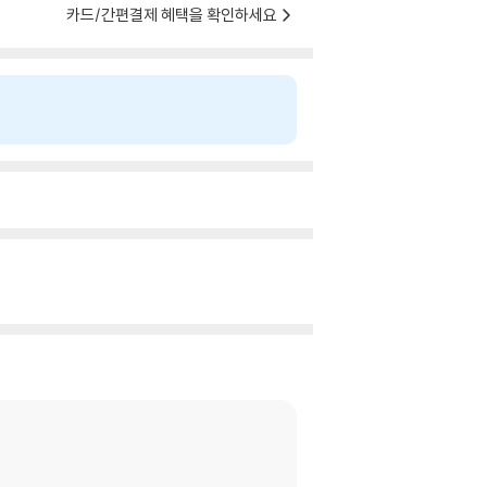
카드/간편결제 혜택을 확인하세요