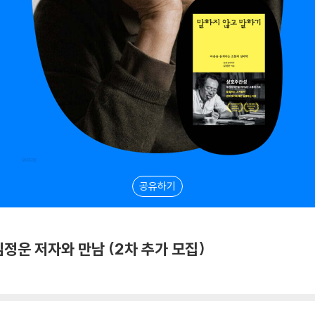
공유하기
김정운 저자와 만남 (2차 추가 모집)