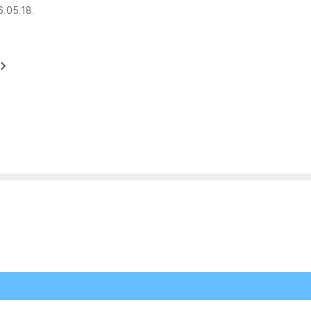
6.05.18.