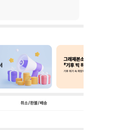
취소/환불/배송