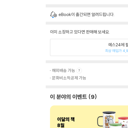
eBook이 출간되면 알려드립니다.
이미 소장하고 있다면 판매해 보세요.
예스24에 
최상 매입가 4,
해외배송 가능
문화비소득공제 가능
이 분야의 이벤트
9