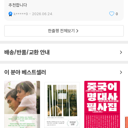
추천합니다
k*****9
2026.06.24.
0
한줄평 전체보기
배송/반품/교환 안내
이 분야 베스트셀러