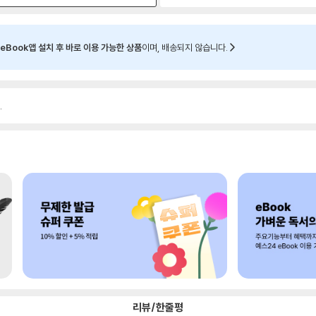
eBook앱 설치 후 바로 이용 가능한 상품
이며, 배송되지 않습니다.
.
리뷰/한줄평