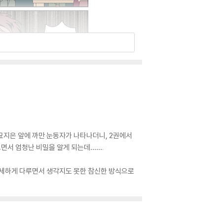
 묘지은 앞에 까만 눈동자가 나타나더니, 2권에서
으면서 엄청난 비밀을 알게 되는데…….
섬세하게 다루면서 생각지도 못한 참신한 방식으로