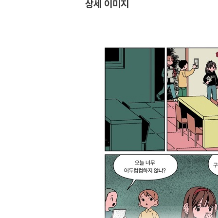
상세 이미지