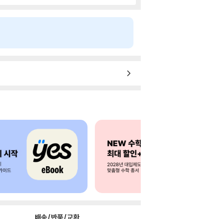
배송/반품/교환