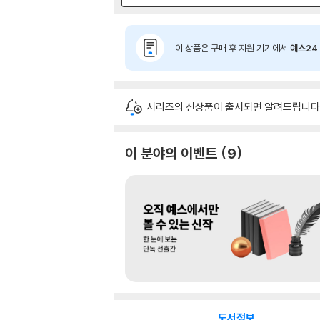
이 상품은 구매 후 지원 기기에서
예스24 
시리즈의 신상품이 출시되면 알려드립니다
이 분야의 이벤트
9
도서정보